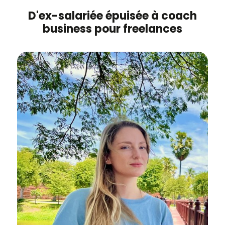
D'ex-salariée épuisée à coach
business pour freelances