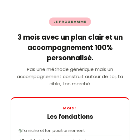
LE PROGRAMME
3 mois avec un plan clair et un
accompagnement 100%
personnalisé.
Pas une méthode générique mais un
accompagnement construit autour de toi, ta
cible, ton marché.
MOIS 1
Les fondations
◎
Ta niche et ton positionnement