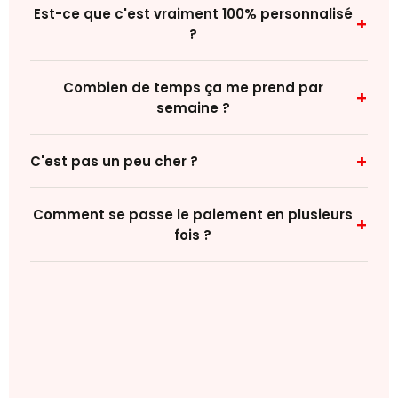
Est-ce que c'est vraiment 100% personnalisé
+
?
Combien de temps ça me prend par
+
semaine ?
+
C'est pas un peu cher ?
Comment se passe le paiement en plusieurs
+
fois ?