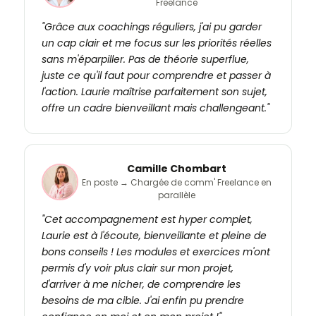
Freelance
"Grâce aux coachings réguliers, j'ai pu garder
un cap clair et me focus sur les priorités réelles
sans m'éparpiller. Pas de théorie superflue,
juste ce qu'il faut pour comprendre et passer à
l'action. Laurie maîtrise parfaitement son sujet,
offre un cadre bienveillant mais challengeant."
Camille Chombart
En poste → Chargée de comm' Freelance en
parallèle
"Cet accompagnement est hyper complet,
Laurie est à l'écoute, bienveillante et pleine de
bons conseils ! Les modules et exercices m'ont
permis d'y voir plus clair sur mon projet,
d'arriver à me nicher, de comprendre les
besoins de ma cible. J'ai enfin pu prendre