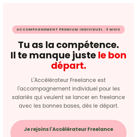
ACCOMPAGNEMENT PREMIUM INDIVIDUEL · 3 MOIS
Tu as la compétence.
Il te manque juste
le bon
départ.
L'Accélérateur Freelance est
l'accompagnement individuel pour les
salariés qui veulent se lancer en freelance
avec les bonnes bases, dès le départ.
Je rejoins l'Accélérateur Freelance
→