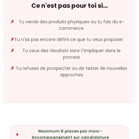
Ce n'est pas pour toi si...
✗
Tu vends des produits physiques ou tu fais du e-
commerce
✗
Tu n'as pas encore défini ce que tu veux proposer
✗
Tu veux des résultats sans t'impliquer dans le
process
✗
Tu refuses de prospecter ou de tester de nouvelles
approches
Maximum 8 places par mois -
Accompagnement sur candidature