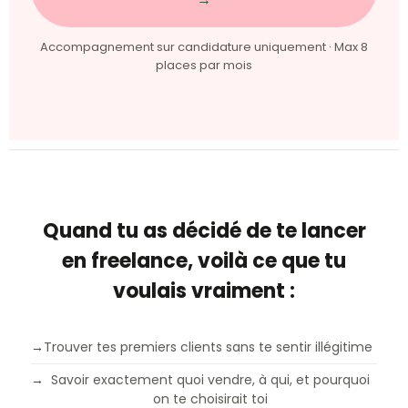
Accompagnement sur candidature uniquement · Max 8
places par mois
Quand tu as décidé de te lancer
en freelance, voilà ce que tu
voulais vraiment :
→
Trouver tes premiers clients sans te sentir illégitime
→
Savoir exactement quoi vendre, à qui, et pourquoi
on te choisirait toi