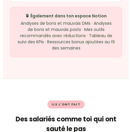
🍵 Également dans ton espace Notion
Analyses de bons et mauvais DMs · Analyses
de bons et mauvais posts · Mes outils
recommandés avec réductions · Tableau de
suivi des KPIs · Ressources bonus ajoutées au fil
des semaines
ILS L'ONT FAIT
Des salariés comme toi qui ont
sauté le pas