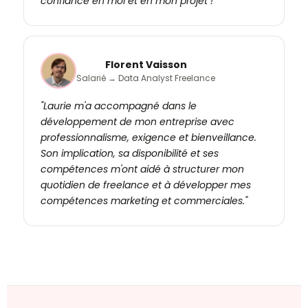
confiance en moi et en mon projet !"
Florent Vaisson
Salarié → Data Analyst Freelance
"Laurie m'a accompagné dans le
développement de mon entreprise avec
professionnalisme, exigence et bienveillance.
Son implication, sa disponibilité et ses
compétences m'ont aidé à structurer mon
quotidien de freelance et à développer mes
compétences marketing et commerciales."