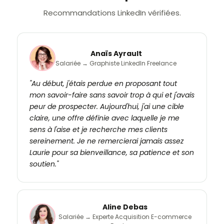
Recommandations LinkedIn vérifiées.
Anaïs Ayrault
Salariée → Graphiste LinkedIn Freelance
"Au début, j'étais perdue en proposant tout
mon savoir-faire sans savoir trop à qui et j'avais
peur de prospecter. Aujourd'hui, j'ai une cible
claire, une offre définie avec laquelle je me
sens à l'aise et je recherche mes clients
sereinement. Je ne remercierai jamais assez
Laurie pour sa bienveillance, sa patience et son
soutien."
Aline Debas
Salariée → Experte Acquisition E-commerce