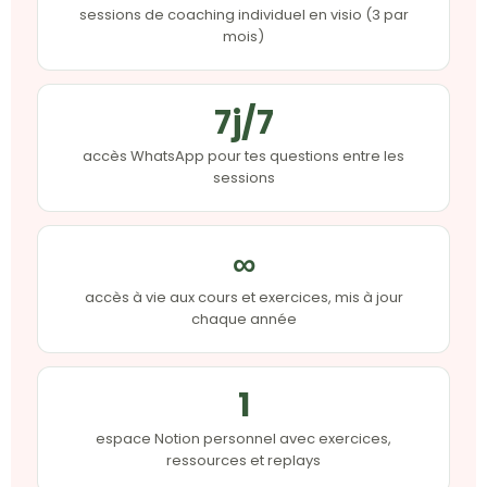
sessions de coaching individuel en visio (3 par
mois)
7j/7
accès WhatsApp pour tes questions entre les
sessions
∞
accès à vie aux cours et exercices, mis à jour
chaque année
1
espace Notion personnel avec exercices,
ressources et replays