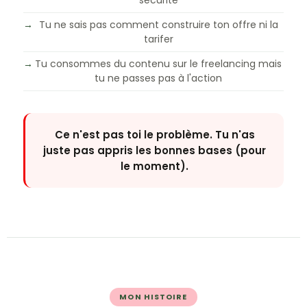
sécurité
→
Tu ne sais pas comment construire ton offre ni la
tarifer
→
Tu consommes du contenu sur le freelancing mais
tu ne passes pas à l'action
Ce n'est pas toi le problème. Tu n'as
juste pas appris les bonnes bases (pour
le moment).
MON HISTOIRE