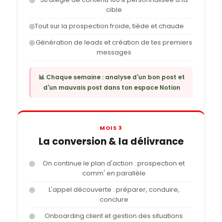
cible
◎
Tout sur la prospection froide, tiède et chaude
◎
Génération de leads et création de tes premiers
messages
📊 Chaque semaine : analyse d'un bon post et
d'un mauvais post dans ton espace Notion
MOIS 3
La conversion & la délivrance
◎
On continue le plan d'action : prospection et
comm' en parallèle
◎
L'appel découverte : préparer, conduire,
conclure
◎
Onboarding client et gestion des situations