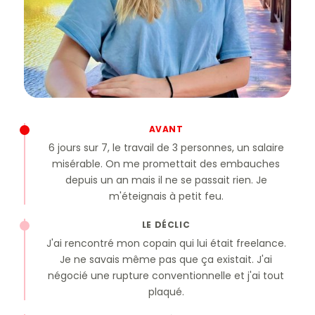
AVANT
6 jours sur 7, le travail de 3 personnes, un salaire
misérable. On me promettait des embauches
depuis un an mais il ne se passait rien. Je
m'éteignais à petit feu.
LE DÉCLIC
J'ai rencontré mon copain qui lui était freelance.
Je ne savais même pas que ça existait. J'ai
négocié une rupture conventionnelle et j'ai tout
plaqué.